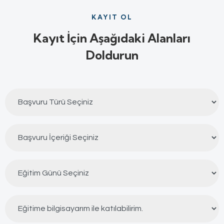
KAYIT OL
Kayıt İçin Aşağıdaki Alanları
Doldurun