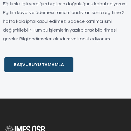
Eğitimle ilgili verdiğim bilgilerin doğruluğunu kabul ediyorum.
Eğitim kaydı ve ödemesi tamamlandıktan sonra eğitime 2
hafta kala iptal kabul edilmez. Sadece katılımcı ismi
değiştirilebilir. Tüm bu işlemlerin yazılı olarak bildirilmesi
gerekir. Bilgilendirmeleri okudum ve kabul ediyorum.
BAŞVURUYU TAMAMLA