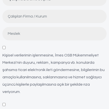
Kişisel verilerimin işlenmesine, İmes OSB Mükemmeliyet
Merkezi'nin duyuru, reklam , kampanya vb. konularda
şahsıma ticari elektronik ileti göndermesine, bilgilerimin bu
amaçla kullanılmasına, saklanmasına ve hizmet sağlayıcı
üçüncü kişilerle paylaşılmasına açık bir şekilde rıza
veriyorum.