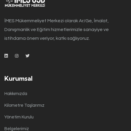
İMES Mükemmeliyet Merkezi olarak Ar/Ge, İmalat,
Danışmanlık ve Eğitim hizmetlerimizle sanayiye ve
istihdama önem veriyor, katkı sağlıyoruz.
Kurumsal
Hakkımızda
Kilometre Taşlarımız
Yönetim Kurulu
Belgelerimiz