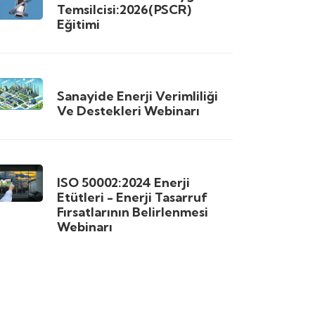
Temsilcisi:2026(PSCR)
Eğitimi
Sanayide Enerji Verimliliği
Ve Destekleri Webinarı
ISO 50002:2024 Enerji
Etütleri - Enerji Tasarruf
Fırsatlarının Belirlenmesi
Webinarı