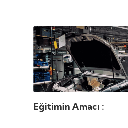
Eğitimin Amacı :