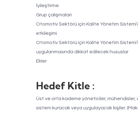
İyileştirme
Grup çalışmaları
Otomotiv Sektörü için Kalite Yönetim Sistemi’n
etkileşimi
Otomotiv Sektörü için Kalite Yönetim Sistemi
uygulanmasında dikkat edilecek hususlar
Ekler
Hedef Kitle :
Üst ve orta kademe yöneticiler, mühendisler,
sistem kuracak veya uygulayacak kişiler. (Mak