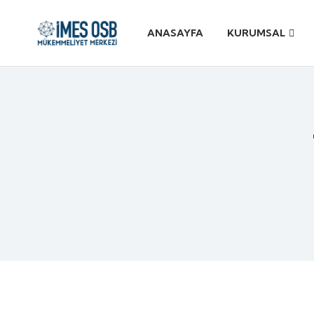
ANASAYFA
KURUMSAL