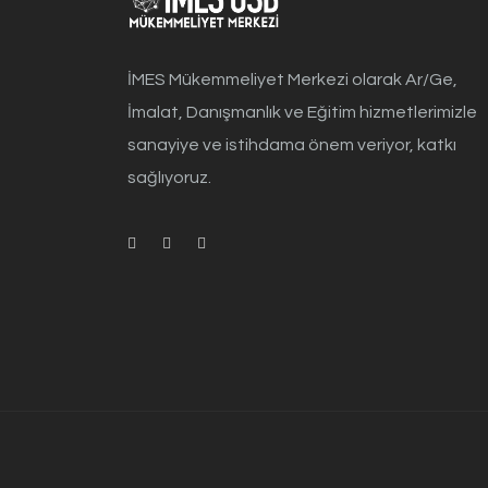
İMES Mükemmeliyet Merkezi olarak Ar/Ge,
İmalat, Danışmanlık ve Eğitim hizmetlerimizle
sanayiye ve istihdama önem veriyor, katkı
sağlıyoruz.