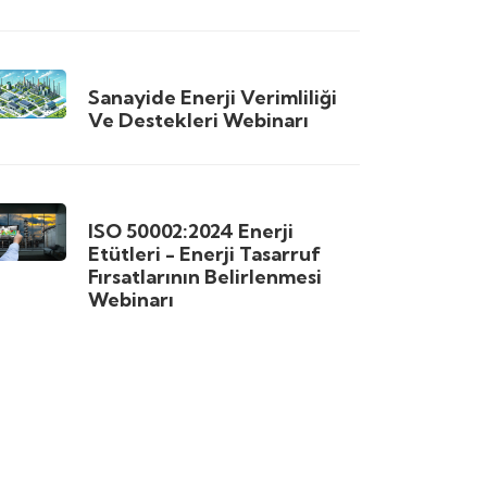
Sanayide Enerji Verimliliği
Ve Destekleri Webinarı
ISO 50002:2024 Enerji
Etütleri - Enerji Tasarruf
Fırsatlarının Belirlenmesi
Webinarı