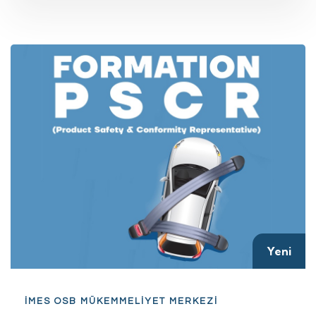
Yeni
İMES OSB MÜKEMMELİYET MERKEZİ