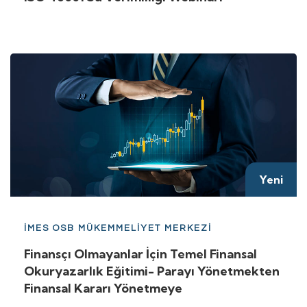
Yeni
İMES OSB MÜKEMMELİYET MERKEZİ
Finansçı Olmayanlar İçin Temel Finansal
Okuryazarlık Eğitimi- Parayı Yönetmekten
Finansal Kararı Yönetmeye