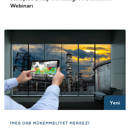
Webinarı
Yeni
İMES OSB MÜKEMMELİYET MERKEZİ