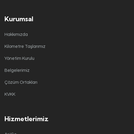
Kurumsal
Hakkımızda
Kilometre Taşlarımız
Yönetim Kurulu
Belgelerimiz
Çözüm Ortakları
KVKK
Hizmetlerimiz