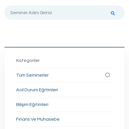
Kategoriler
Tüm Seminerler
Acil Durum Eğitimleri
Bilişim Eğitimleri
Finans Ve Muhasebe