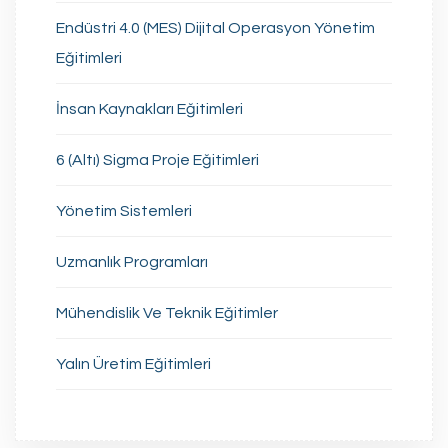
Endüstri 4.0 (MES) Dijital Operasyon Yönetim
Eğitimleri
İnsan Kaynakları Eğitimleri
6 (Altı) Sigma Proje Eğitimleri
Yönetim Sistemleri
Uzmanlık Programları
Mühendislik Ve Teknik Eğitimler
Yalın Üretim Eğitimleri