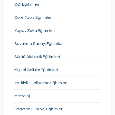
CQI Eğitimleri
Core Tools Eğitimleri
Yapay Zeka Eğitimleri
Savunma Sanayi Eğitimleri
Sürdürülebilirlik Eğitimleri
Kişisel Gelişim Eğitimleri
Yetkinlik Geliştirme Eğitimleri
Metroloji
Uzaktan (Online) Eğitimler