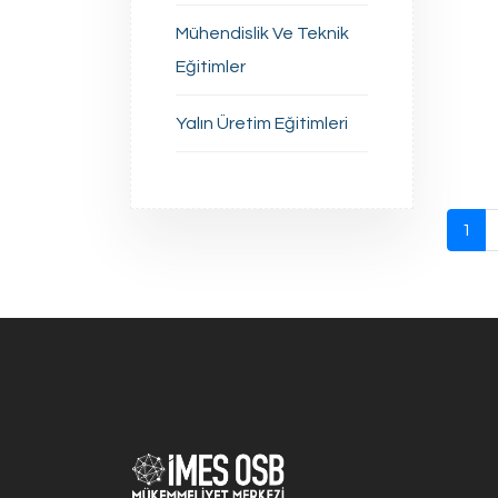
Mühendislik Ve Teknik
Eğitimler
Yalın Üretim Eğitimleri
1