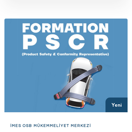
Yeni
İMES OSB MÜKEMMELİYET MERKEZİ