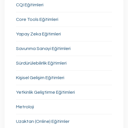
CQI Eğitimleri
Core Tools Eğitimleri
Yapay Zeka Eğitimleri
Savunma Sanayi Eğitimleri
Sürdürülebilirlik Eğitimleri
Kişisel Gelişim Eğitimleri
Yetkinlik Geliştirme Eğitimleri
Metroloji
Uzaktan (Online) Eğitimler