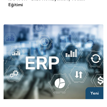
Eğitimi
Yeni