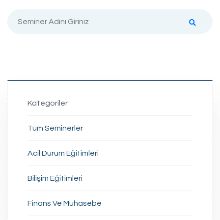
Kategoriler
Tüm Seminerler
Acil Durum Eğitimleri
Bilişim Eğitimleri
Finans Ve Muhasebe