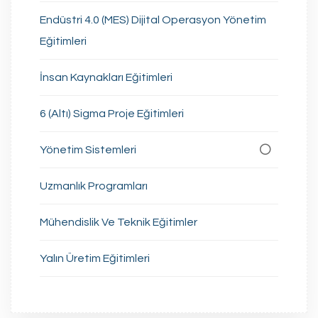
Endüstri 4.0 (MES) Dijital Operasyon Yönetim
Eğitimleri
İnsan Kaynakları Eğitimleri
6 (Altı) Sigma Proje Eğitimleri
Yönetim Sistemleri
Uzmanlık Programları
Mühendislik Ve Teknik Eğitimler
Yalın Üretim Eğitimleri