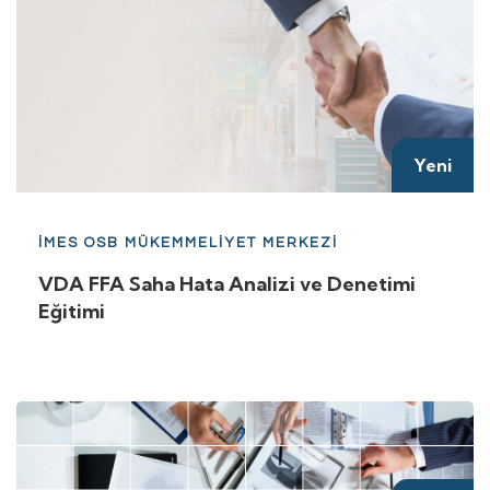
Yeni
İMES OSB MÜKEMMELİYET MERKEZİ
VDA FFA Saha Hata Analizi ve Denetimi
Eğitimi