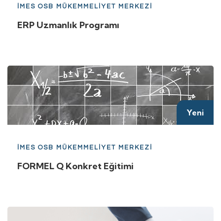
İMES OSB MÜKEMMELİYET MERKEZİ
ERP Uzmanlık Programı
Yeni
İMES OSB MÜKEMMELİYET MERKEZİ
FORMEL Q Konkret Eğitimi