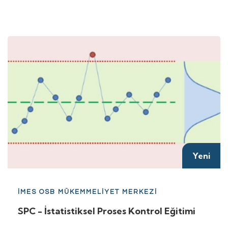
Yeni
İMES OSB MÜKEMMELİYET MERKEZİ
SPC - İstatistiksel Proses Kontrol Eğitimi