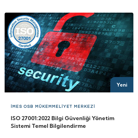
Yeni
İMES OSB MÜKEMMELİYET MERKEZİ
ISO 27001:2022 Bilgi Güvenliği Yönetim
Sistemi Temel Bilgilendirme