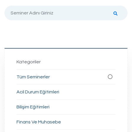
Kategoriler
Tüm Seminerler
Acil Durum Eğitimleri
Bilişim Eğitimleri
Finans Ve Muhasebe