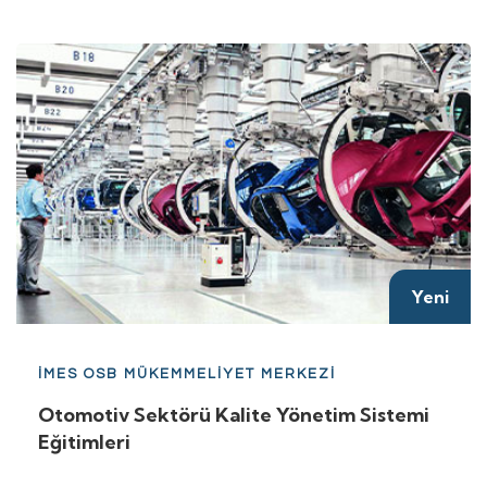
Yeni
İMES OSB MÜKEMMELİYET MERKEZİ
Otomotiv Sektörü Kalite Yönetim Sistemi
Eğitimleri