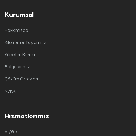
Kurumsal
Hakkımızda
Kilometre Taşlarımız
Yönetim Kurulu
Belgelerimiz
Çözüm Ortakları
KVKK
Hizmetlerimiz
Ar/Ge