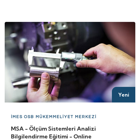
Yeni
İMES OSB MÜKEMMELİYET MERKEZİ
MSA - Ölçüm Sistemleri Analizi
Bilgilendirme Eğitimi - Online