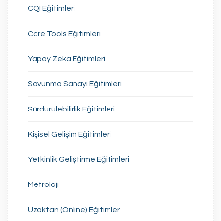
CQI Eğitimleri
Core Tools Eğitimleri
Yapay Zeka Eğitimleri
Savunma Sanayi Eğitimleri
Sürdürülebilirlik Eğitimleri
Kişisel Gelişim Eğitimleri
Yetkinlik Geliştirme Eğitimleri
Metroloji
Uzaktan (Online) Eğitimler