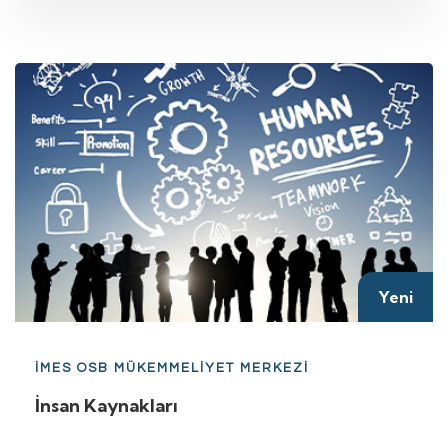
Yeni
İMES OSB MÜKEMMELİYET MERKEZİ
İnsan Kaynakları