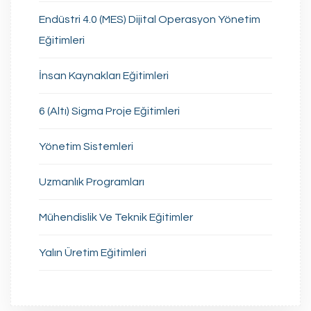
Endüstri 4.0 (MES) Dijital Operasyon Yönetim
Eğitimleri
İnsan Kaynakları Eğitimleri
6 (Altı) Sigma Proje Eğitimleri
Yönetim Sistemleri
Uzmanlık Programları
Mühendislik Ve Teknik Eğitimler
Yalın Üretim Eğitimleri